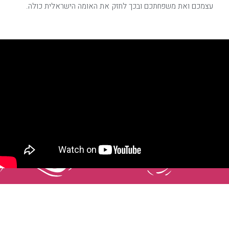
עצמכם ואת משפחתכם ובכך לחזק את האומה הישראלית כולה.