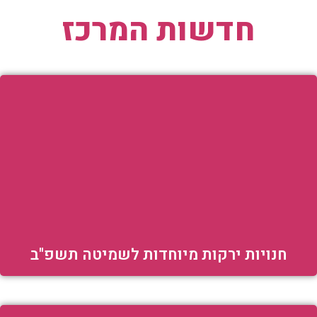
חדשות המרכז
חנויות ירקות מיוחדות לשמיטה תשפ"ב