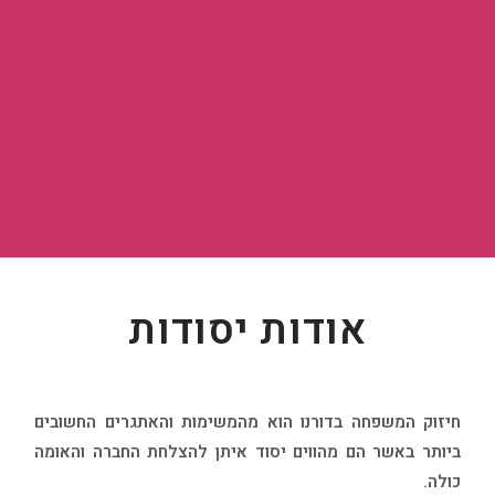
אודות יסודות
חיזוק המשפחה בדורנו הוא מהמשימות והאתגרים החשובים
ביותר באשר הם מהווים יסוד איתן להצלחת החברה והאומה
כולה.