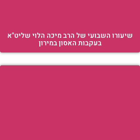
שיעורו השבועי של הרב מיכה הלוי שליט"א
בעקבות האסון במירון