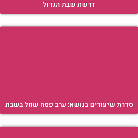
דרשת שבת הגדול
סדרת שיעורים בנושא: ערב פסח שחל בשבת