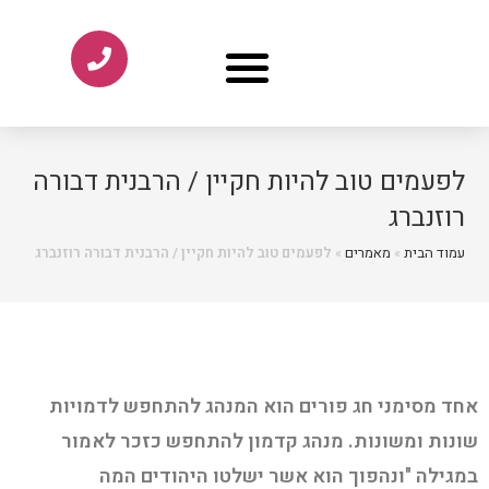
לפעמים טוב להיות חקיין / הרבנית דבורה
רוזנברג
עמוד הבית
»
מאמרים
»
לפעמים טוב להיות חקיין / הרבנית דבורה רוזנברג
אחד מסימני חג פורים הוא המנהג להתחפש לדמויות
שונות ומשונות. מנהג קדמון להתחפש כזכר לאמור
במגילה "ונהפוך הוא אשר ישלטו היהודים המה