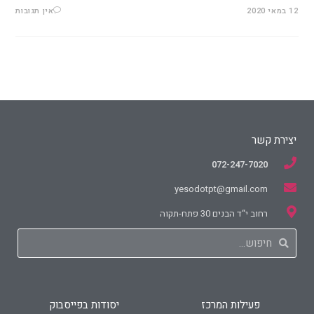
12 במאי 2020
אין תגובות
יצירת קשר
072-247-7020
yesodotpt@gmail.com
רחוב י“ד הבנים 30 פתח-תקוה
פעילות המרכז
יסודות בפייסבוק